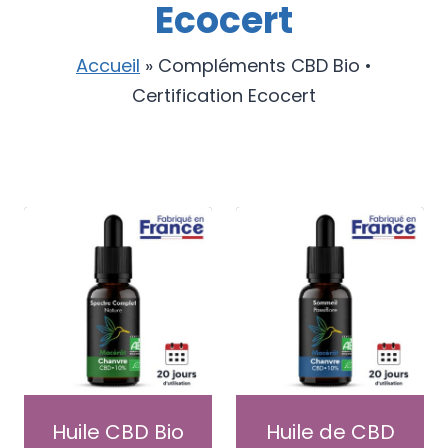
Ecocert
Accueil
»
Compléments CBD Bio •
Certification Ecocert
Huile CBD Bio
Huile de CBD