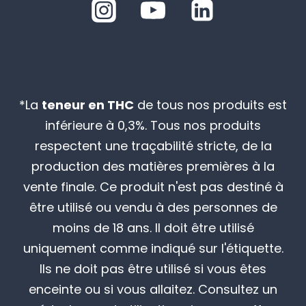
*La
teneur en THC
de tous nos produits est
inférieure à 0,3%. Tous nos produits
respectent une traçabilité stricte, de la
production des matières premières à la
vente finale. Ce produit n'est pas destiné à
être utilisé ou vendu à des personnes de
moins de 18 ans. Il doit être utilisé
uniquement comme indiqué sur l'étiquette.
Ils ne doit pas être utilisé si vous êtes
enceinte ou si vous allaitez. Consultez un