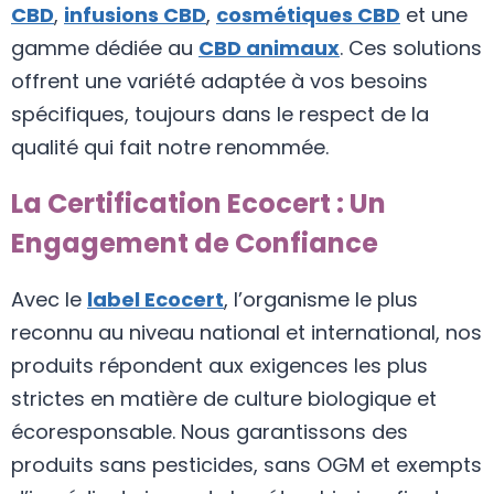
CBD
,
infusions CBD
,
cosmétiques CBD
et une
gamme dédiée au
CBD animaux
. Ces solutions
offrent une variété adaptée à vos besoins
spécifiques, toujours dans le respect de la
qualité qui fait notre renommée.
La Certification Ecocert : Un
Engagement de Confiance
Avec le
label Ecocert
, l’organisme le plus
reconnu au niveau national et international, nos
produits répondent aux exigences les plus
strictes en matière de culture biologique et
écoresponsable. Nous garantissons des
produits sans pesticides, sans OGM et exempts