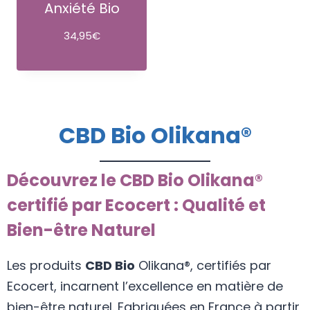
Anxiété Bio
34,95
€
CBD Bio Olikana®
Découvrez le CBD Bio Olikana®
certifié par Ecocert : Qualité et
Bien-être Naturel
Les produits
CBD Bio
Olikana®, certifiés par
Ecocert, incarnent l’excellence en matière de
bien-être naturel. Fabriquées en France à partir