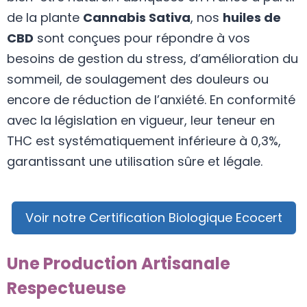
de la plante
Cannabis Sativa
, nos
huiles de
CBD
sont conçues pour répondre à vos
besoins de gestion du stress, d’amélioration du
sommeil, de soulagement des douleurs ou
encore de réduction de l’anxiété. En conformité
avec la législation en vigueur, leur teneur en
THC est systématiquement inférieure à 0,3%,
garantissant une utilisation sûre et légale.
Voir notre Certification Biologique Ecocert
Une Production Artisanale
Respectueuse