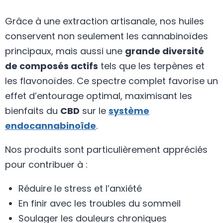
Grâce à une extraction artisanale, nos huiles
conservent non seulement les cannabinoïdes
principaux, mais aussi une
grande diversité
de composés actifs
tels que les terpènes et
les flavonoïdes. Ce spectre complet favorise un
effet d’entourage optimal, maximisant les
bienfaits du
CBD
sur le
système
endocannabinoïde
.
Nos produits sont particulièrement appréciés
pour contribuer à :
Réduire le stress et l’anxiété
En finir avec les troubles du sommeil
Soulager les douleurs chroniques