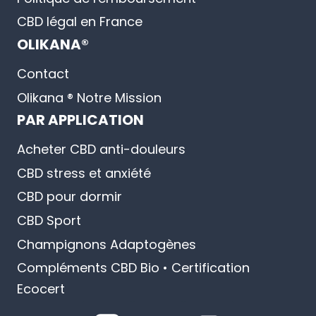
CBD légal en France
OLIKANA®
Contact
Olikana ® Notre Mission
PAR APPLICATION
Acheter CBD anti-douleurs
CBD stress et anxiété
CBD pour dormir
CBD Sport
Champignons Adaptogènes
Compléments CBD Bio • Certification
Ecocert