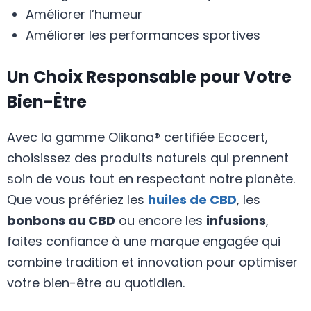
Améliorer l’humeur
Améliorer les performances sportives
Un Choix Responsable pour Votre
Bien-Être
Avec la gamme Olikana® certifiée Ecocert,
choisissez des produits naturels qui prennent
soin de vous tout en respectant notre planète.
Que vous préfériez les
huiles de CBD
, les
bonbons au CBD
ou encore les
infusions
,
faites confiance à une marque engagée qui
combine tradition et innovation pour optimiser
votre bien-être au quotidien.