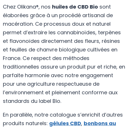
Chez Olikana®, nos
huiles de CBD Bio
sont
élaborées grâce à un procédé artisanal de
macération. Ce processus doux et naturel
permet d’extraire les cannabinoïdes, terpènes
et flavonoïdes directement des fleurs, résines
et feuilles de chanvre biologique cultivées en
France. Ce respect des méthodes
traditionnelles assure un produit pur et riche, en
parfaite harmonie avec notre engagement
pour une agriculture respectueuse de
l’environnement et pleinement conforme aux
standards du label Bio.
En parallèle, notre catalogue s’enrichit d’autres
produits naturels:
gélules CBD
,
bonbons au