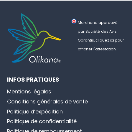
Marchand approuvé
par Société des Avis
Garantis,
cliquez ici pour
afficher l'attestation
.
INFOS PRATIQUES
Mentions légales
Conditions générales de vente
Politique d’expédition
Politique de confidentialité
Politique de remboursement