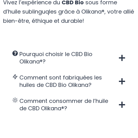
Vivez l’expérience du
CBD Bio
sous forme
d’huile sublinguqles grâce à Olikana®, votre allié
bien-être, éthique et durable!
Pourquoi choisir le CBD Bio
Olikana®?
Comment sont fabriquées les
huiles de CBD Bio Olikana?
Comment consommer de l’huile
de CBD Olikana®?