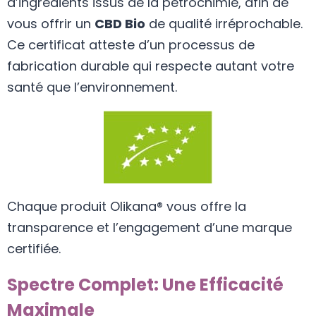
d’ingrédients issus de la pétrochimie, afin de
vous offrir un
CBD Bio
de qualité irréprochable.
Ce certificat atteste d’un processus de
fabrication durable qui respecte autant votre
santé que l’environnement.
Chaque produit Olikana® vous offre la
transparence et l’engagement d’une marque
certifiée.
Spectre Complet: Une Efficacité
Maximale