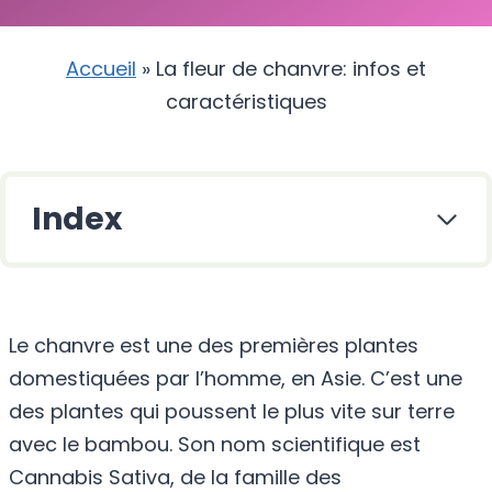
Accueil
»
La fleur de chanvre: infos et
caractéristiques
Index
Le chanvre est une des premières plantes
domestiquées par l’homme, en Asie. C’est une
des plantes qui poussent le plus vite sur terre
avec le bambou. Son nom scientifique est
Cannabis Sativa, de la famille des