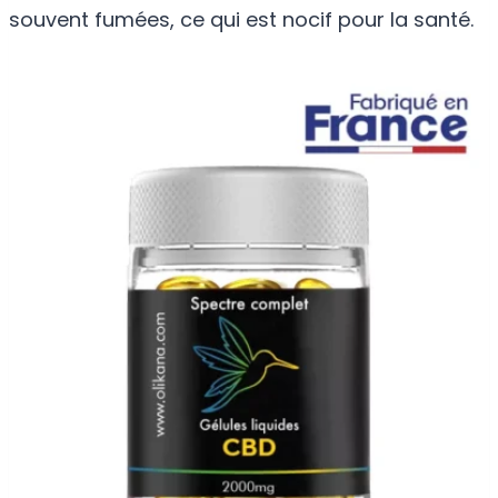
souvent fumées, ce qui est nocif pour la santé.