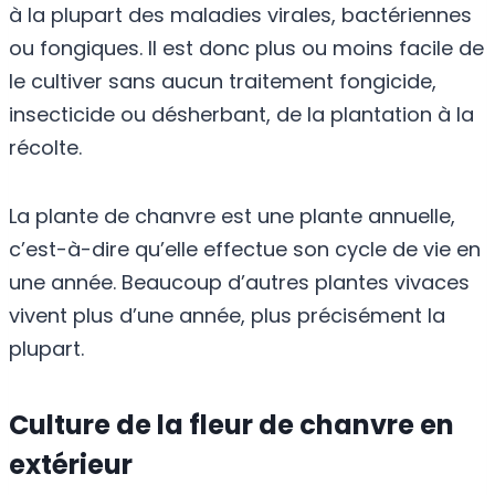
à la plupart des maladies virales, bactériennes
ou fongiques. Il est donc plus ou moins facile de
le cultiver sans aucun traitement fongicide,
insecticide ou désherbant, de la plantation à la
récolte.
La plante de chanvre est une plante annuelle,
c’est-à-dire qu’elle effectue son cycle de vie en
une année. Beaucoup d’autres plantes vivaces
vivent plus d’une année, plus précisément la
plupart.
Culture de la fleur de chanvre en
extérieur