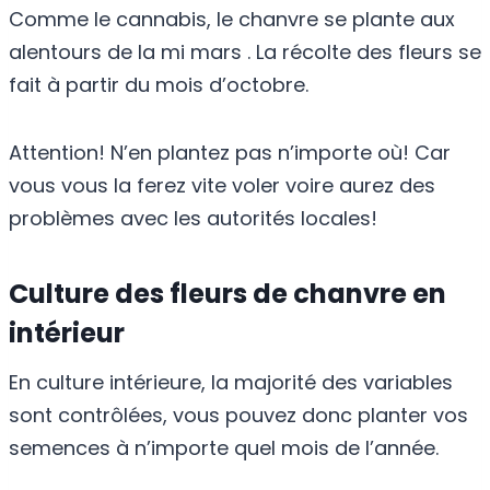
Comme le cannabis, le chanvre se plante aux
alentours de la mi mars . La récolte des fleurs se
fait à partir du mois d’octobre.
Attention! N’en plantez pas n’importe où! Car
vous vous la ferez vite voler voire aurez des
problèmes avec les autorités locales!
Culture des fleurs de chanvre en
intérieur
En culture intérieure, la majorité des variables
sont contrôlées, vous pouvez donc planter vos
semences à n’importe quel mois de l’année.