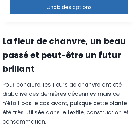
notations
client
Choix des options
La fleur de chanvre, un beau
passé et peut-être un futur
brillant
Pour conclure, les fleurs de chanvre ont été
diabolisé ces dernières décennies mais ce
n’était pas le cas avant, puisque cette plante
été très utilisée dans le textile, construction et
consommation.