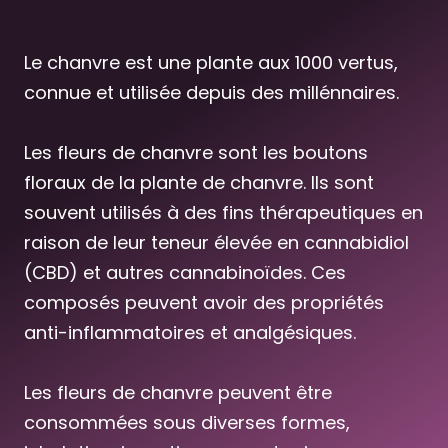
Le chanvre est une plante aux 1000 vertus,
connue et utilisée depuis des millénnaires.
Les fleurs de chanvre sont les boutons
floraux de la plante de chanvre. Ils sont
souvent utilisés à des fins thérapeutiques en
raison de leur teneur élevée en cannabidiol
(CBD) et autres cannabinoïdes. Ces
composés peuvent avoir des propriétés
anti-inflammatoires et analgésiques.
Les fleurs de chanvre peuvent être
consommées sous diverses formes,