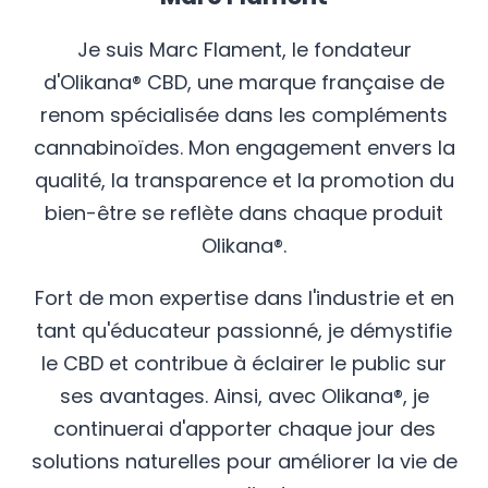
Je suis Marc Flament, le fondateur
d'Olikana® CBD, une marque française de
renom spécialisée dans les compléments
cannabinoïdes. Mon engagement envers la
qualité, la transparence et la promotion du
bien-être se reflète dans chaque produit
Olikana®.
Fort de mon expertise dans l'industrie et en
tant qu'éducateur passionné, je démystifie
le CBD et contribue à éclairer le public sur
ses avantages. Ainsi, avec Olikana®, je
continuerai d'apporter chaque jour des
solutions naturelles pour améliorer la vie de