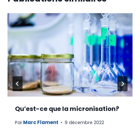
Qu’est-ce que la micronisation?
Marc Flament
Par
9 décembre 2022