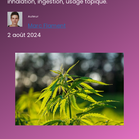
inhalation, ingestion, usage topique.
Auteur
Marc Flament
2 août 2024