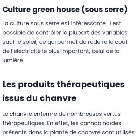
Culture green house (sous serre)
La culture sous serre est intéressante, il est
possible de contrôler la plupart des variables
sauf le soleil, ce qui permet de réduire le coût
de l’électricité le plus important, celui de la
lumière.
Les produits thérapeutiques
issus du chanvre
Le chanvre enferme de nombreuses vertus
thérapeutiques. En effet, les cannabinoïdes
présents dans la plante de chanvre sont utilisés