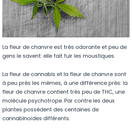
La fleur de chanvre est très odorante et peu de
gens le savent: elle fait fuir les moustiques.
La fleur de cannabis et la fleur de chanvre sont
à peu près les mêmes, à une différence près: la
fleur de chanvre contient très peu de THC, une
molécule psychotrope. Par contre les deux
plantes possèdent des centaines de
cannabinoïdes différents.