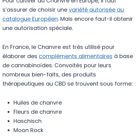
Pour cultiver du Chanvre en Europe, il faut
s’assurer de choisir une
variété autorisée au
catalogue Européen
. Mais encore faut-il obtenir
une autorisation spéciale.
En France, le Chanvre est très utilisé pour
élaborer des
compléments alimentaires
à base
de cannabinoïdes. Convoités pour leurs
nombreux bien-faits, des produits
thérapeutiques au CBD se trouvent sous forme:
Huiles de chanvre
Fleurs de chanvre
Haschisch
Moon Rock