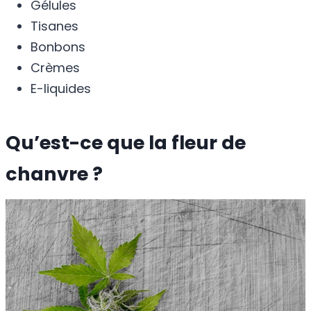
Gélules
Tisanes
Bonbons
Crèmes
E-liquides
Qu’est-ce que la fleur de
chanvre ?