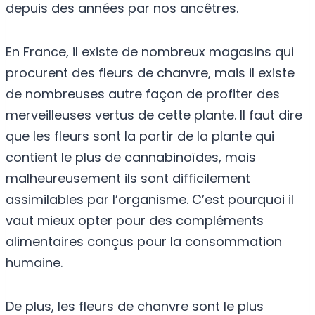
depuis des années par nos ancêtres.
En France, il existe de nombreux magasins qui
procurent des fleurs de chanvre, mais il existe
de nombreuses autre façon de profiter des
merveilleuses vertus de cette plante. Il faut dire
que les fleurs sont la partir de la plante qui
contient le plus de cannabinoïdes, mais
malheureusement ils sont difficilement
assimilables par l’organisme. C’est pourquoi il
vaut mieux opter pour des compléments
alimentaires conçus pour la consommation
humaine.
De plus, les fleurs de chanvre sont le plus