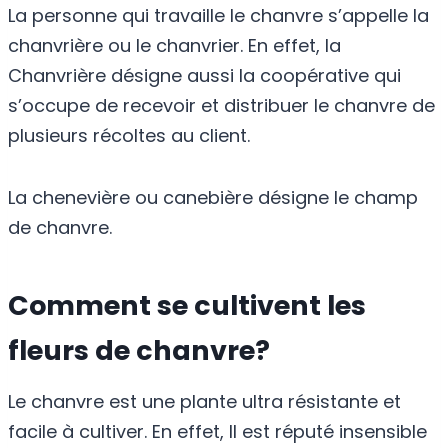
La personne qui travaille le chanvre s’appelle la
chanvrière ou le chanvrier. En effet, la
Chanvrière désigne aussi la coopérative qui
s’occupe de recevoir et distribuer le chanvre de
plusieurs récoltes au client.
La chenevière ou canebière désigne le champ
de chanvre.
Comment se cultivent les
fleurs de chanvre?
Le chanvre est une plante ultra résistante et
facile à cultiver. En effet, Il est réputé insensible