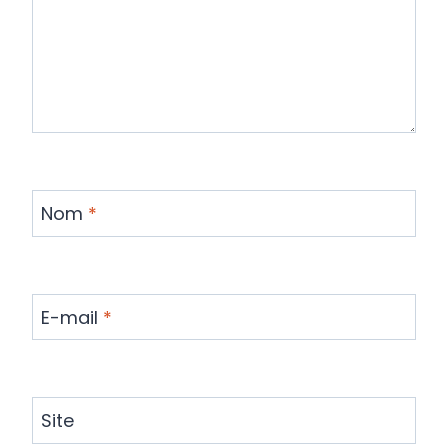
Nom
*
E-mail
*
Site