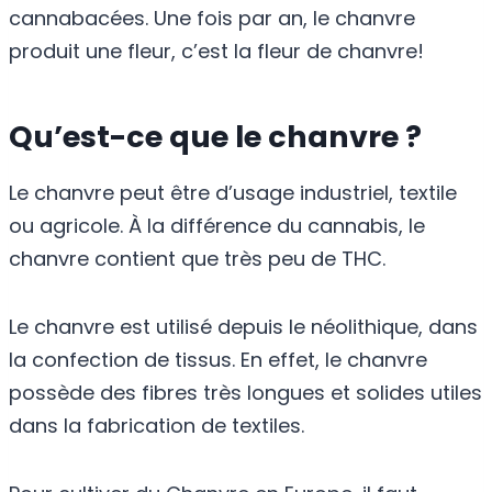
cannabacées. Une fois par an, le chanvre
produit une fleur, c’est la fleur de chanvre!
Qu’est-ce que le chanvre ?
Le chanvre peut être d’usage industriel, textile
ou agricole. À la différence du cannabis, le
chanvre contient que très peu de THC.
Le chanvre est utilisé depuis le néolithique, dans
la confection de tissus. En effet, le chanvre
possède des fibres très longues et solides utiles
dans la fabrication de textiles.