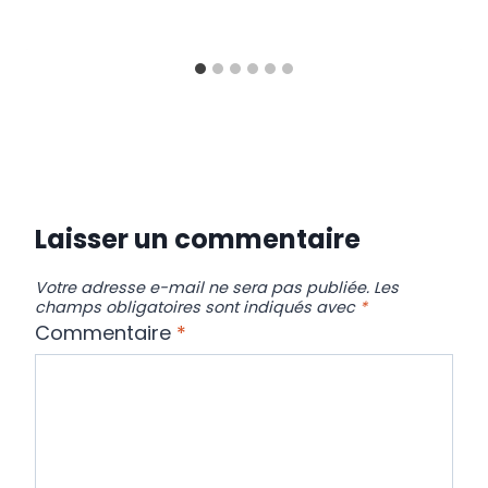
Laisser un commentaire
Votre adresse e-mail ne sera pas publiée.
Les
champs obligatoires sont indiqués avec
*
Commentaire
*