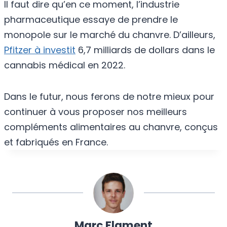
Il faut dire qu’en ce moment, l’industrie
pharmaceutique essaye de prendre le
monopole sur le marché du chanvre. D’ailleurs,
Pfitzer à investit
6,7 milliards de dollars dans le
cannabis médical en 2022.
Dans le futur, nous ferons de notre mieux pour
continuer à vous proposer nos meilleurs
compléments alimentaires au chanvre, conçus
et fabriqués en France.
Marc Flament