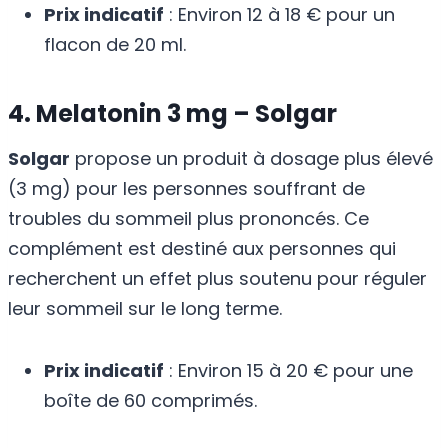
Prix indicatif
: Environ 12 à 18 € pour un
flacon de 20 ml.
4. Melatonin 3 mg – Solgar
Solgar
propose un produit à dosage plus élevé
(3 mg) pour les personnes souffrant de
troubles du sommeil plus prononcés. Ce
complément est destiné aux personnes qui
recherchent un effet plus soutenu pour réguler
leur sommeil sur le long terme.
Prix indicatif
: Environ 15 à 20 € pour une
boîte de 60 comprimés.