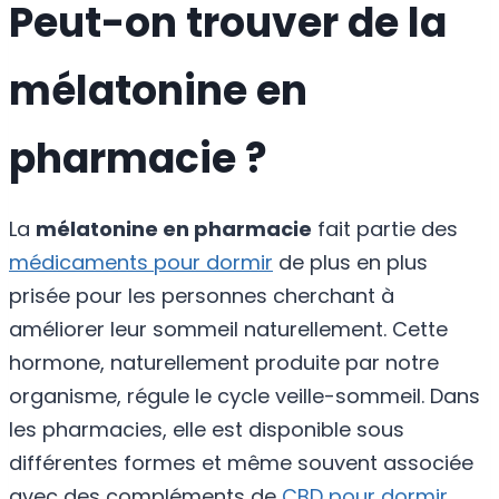
Peut-on trouver de la
mélatonine en
pharmacie ?
La
mélatonine en pharmacie
fait partie des
médicaments pour dormir
de plus en plus
prisée pour les personnes cherchant à
améliorer leur sommeil naturellement. Cette
hormone, naturellement produite par notre
organisme, régule le cycle veille-sommeil. Dans
les pharmacies, elle est disponible sous
différentes formes et même souvent associée
avec des compléments de
CBD pour dormir