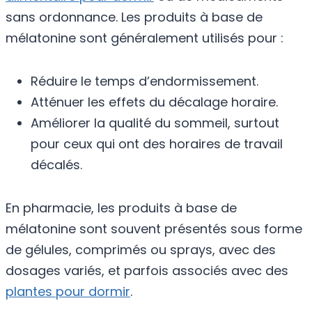
sans ordonnance. Les produits à base de
mélatonine sont généralement utilisés pour :
Réduire le temps d’endormissement.
Atténuer les effets du décalage horaire.
Améliorer la qualité du sommeil, surtout
pour ceux qui ont des horaires de travail
décalés.
En pharmacie, les produits à base de
mélatonine sont souvent présentés sous forme
de gélules, comprimés ou sprays, avec des
dosages variés, et parfois associés avec des
plantes pour dormir
.