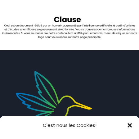
C'est nous les Cookies!