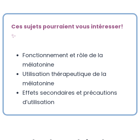
Ces sujets pourraient vous intéresser!
✨
Fonctionnement et rôle de la
mélatonine
Utilisation thérapeutique de la
mélatonine
Effets secondaires et précautions
d’utilisation