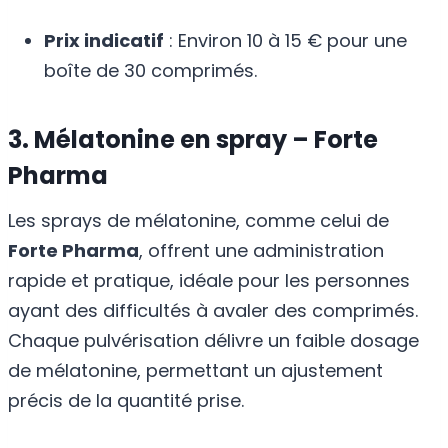
Prix indicatif
: Environ 10 à 15 € pour une
boîte de 30 comprimés.
3. Mélatonine en spray – Forte
Pharma
Les sprays de mélatonine, comme celui de
Forte Pharma
, offrent une administration
rapide et pratique, idéale pour les personnes
ayant des difficultés à avaler des comprimés.
Chaque pulvérisation délivre un faible dosage
de mélatonine, permettant un ajustement
précis de la quantité prise.