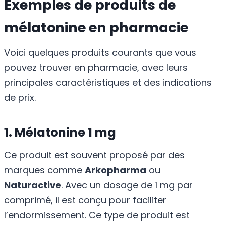
Exemples de produits de
mélatonine en pharmacie
Voici quelques produits courants que vous
pouvez trouver en pharmacie, avec leurs
principales caractéristiques et des indications
de prix.
1. Mélatonine 1 mg
Ce produit est souvent proposé par des
marques comme
Arkopharma
ou
Naturactive
. Avec un dosage de 1 mg par
comprimé, il est conçu pour faciliter
l’endormissement. Ce type de produit est