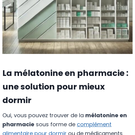
La mélatonine en pharmacie :
une solution pour mieux
dormir
Oui, vous pouvez trouver de la
mélatonine en
pharmacie
sous forme de
complément
alimentaire pour dormir
ou de médicaments