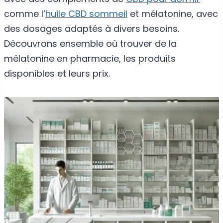
comme l’
huile CBD sommeil
et mélatonine, avec
des dosages adaptés à divers besoins.
Découvrons ensemble où trouver de la
mélatonine en pharmacie, les produits
disponibles et leurs prix.