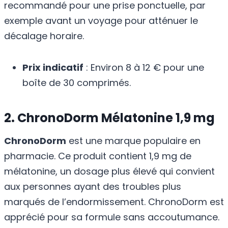
recommandé pour une prise ponctuelle, par
exemple avant un voyage pour atténuer le
décalage horaire.
Prix indicatif
: Environ 8 à 12 € pour une
boîte de 30 comprimés.
2. ChronoDorm Mélatonine 1,9 mg
ChronoDorm
est une marque populaire en
pharmacie. Ce produit contient 1,9 mg de
mélatonine, un dosage plus élevé qui convient
aux personnes ayant des troubles plus
marqués de l’endormissement. ChronoDorm est
apprécié pour sa formule sans accoutumance.