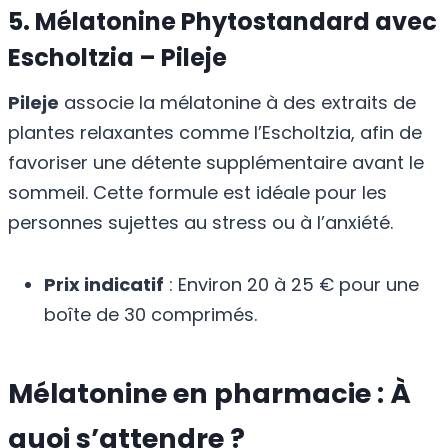
5. Mélatonine Phytostandard avec
Escholtzia – Pileje
Pileje
associe la mélatonine à des extraits de
plantes relaxantes comme l’Escholtzia, afin de
favoriser une détente supplémentaire avant le
sommeil. Cette formule est idéale pour les
personnes sujettes au stress ou à l’anxiété.
Prix indicatif
: Environ 20 à 25 € pour une
boîte de 30 comprimés.
Mélatonine en pharmacie : À
quoi s’attendre ?