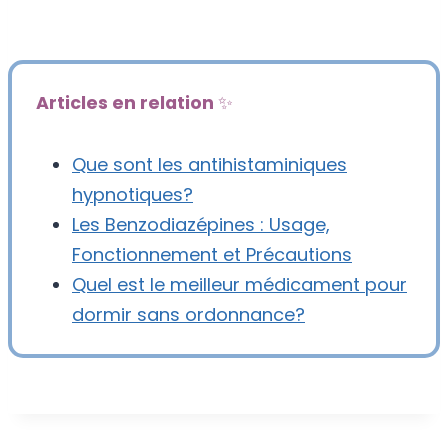
Articles en relation
✨
Que sont les antihistaminiques
hypnotiques?
Les Benzodiazépines : Usage,
Fonctionnement et Précautions
Quel est le meilleur médicament pour
dormir sans ordonnance?