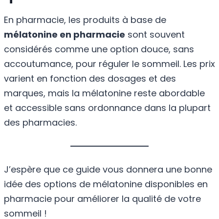
En pharmacie, les produits à base de
mélatonine en pharmacie
sont souvent
considérés comme une option douce, sans
accoutumance, pour réguler le sommeil. Les prix
varient en fonction des dosages et des
marques, mais la mélatonine reste abordable
et accessible sans ordonnance dans la plupart
des pharmacies.
J’espère que ce guide vous donnera une bonne
idée des options de mélatonine disponibles en
pharmacie pour améliorer la qualité de votre
sommeil !